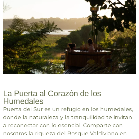
La Puerta al Corazón de los
Humedales
Puerta del Sur es un refugio en los humedales,
donde la naturaleza y la tranquilidad te invitan
a reconectar con lo esencial. Comparte con
nosotros la riqueza del Bosque Valdiviano en