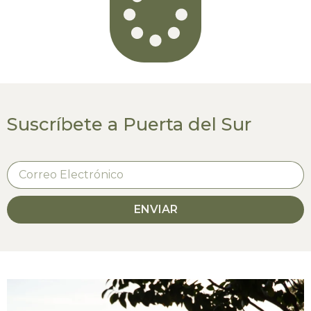
Suscríbete a Puerta del Sur
ENVIAR