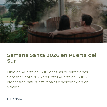
Semana Santa 2026 en Puerta del
Sur
Blog de Puerta del Sur Todas las publicaciones
Semana Santa 2026 en Hotel Puerta del Sur: 3
Noches de naturaleza, tinajas y desconexión en
Valdivia
LEER MÁS »