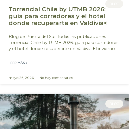
BLOG
Torrencial Chile by UTMB 2026:
guía para corredores y el hotel
donde recuperarte en Valdivia<
Blog de Puerta del Sur Todas las publicaciones
Torrencial Chile by UTMB 2026: guía para corredores
y el hotel donde recuperarte en Valdivia El invierno
LEER MÁS »
mayo 26, 2026
No hay comentarios
BLOG