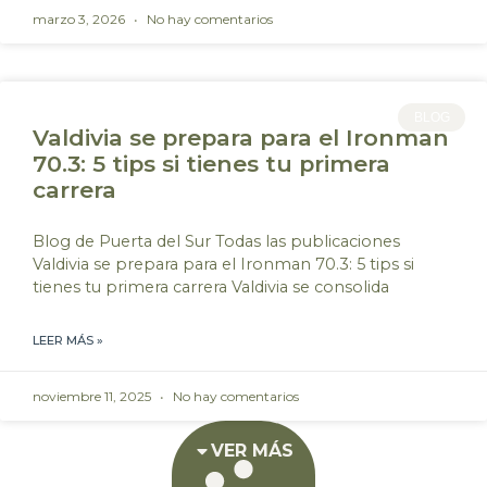
marzo 3, 2026
No hay comentarios
BLOG
Valdivia se prepara para el Ironman
70.3: 5 tips si tienes tu primera
carrera
Blog de Puerta del Sur Todas las publicaciones
Valdivia se prepara para el Ironman 70.3: 5 tips si
tienes tu primera carrera Valdivia se consolida
LEER MÁS »
noviembre 11, 2025
No hay comentarios
VER MÁS