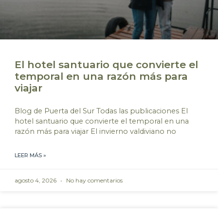
El hotel santuario que convierte el
temporal en una razón más para
viajar
Blog de Puerta del Sur Todas las publicaciones El
hotel santuario que convierte el temporal en una
razón más para viajar El invierno valdiviano no
LEER MÁS »
agosto 4, 2026
No hay comentarios