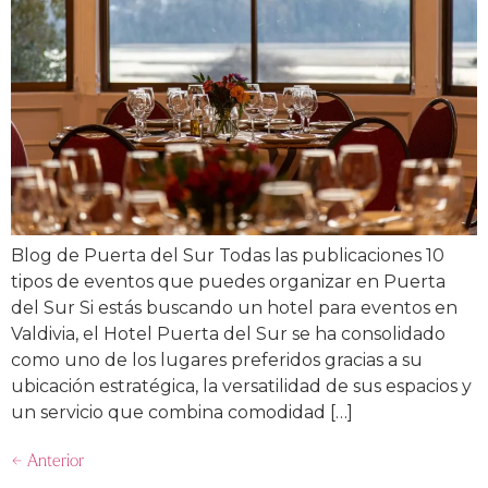
Blog de Puerta del Sur Todas las publicaciones 10
tipos de eventos que puedes organizar en Puerta
del Sur Si estás buscando un hotel para eventos en
Valdivia, el Hotel Puerta del Sur se ha consolidado
como uno de los lugares preferidos gracias a su
ubicación estratégica, la versatilidad de sus espacios y
un servicio que combina comodidad […]
←
Anterior