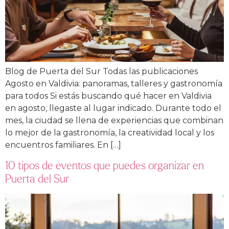
Blog de Puerta del Sur Todas las publicaciones
Agosto en Valdivia: panoramas, talleres y gastronomía
para todos Si estás buscando qué hacer en Valdivia
en agosto, llegaste al lugar indicado. Durante todo el
mes, la ciudad se llena de experiencias que combinan
lo mejor de la gastronomía, la creatividad local y los
encuentros familiares. En […]
10 tipos de eventos que puedes organizar en
Puerta del Sur